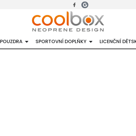
 POUZDRA
SPORTOVNÍ DOPLŇKY
LICENČNÍ DĚTS