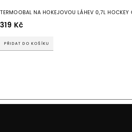
TERMOOBAL NA HOKEJOVOU LÁHEV 0,7L HOCKEY
319
Kč
PŘIDAT DO KOŠÍKU