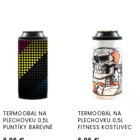
TERMOOBAL NA
TERMOOBAL NA
PLECHOVKU 0,5L
PLECHOVKU 0,5L
PUNTÍKY BAREVNÉ
FITNESS KOSTLIVEC