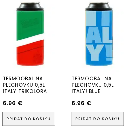
TERMOOBAL NA
TERMOOBAL NA
PLECHOVKU 0,5L
PLECHOVKU 0,5L
ITALY TRIKOLORA
ITALY! BLUE
6.96
€
6.96
€
PŘIDAT DO KOŠÍKU
PŘIDAT DO KOŠÍKU