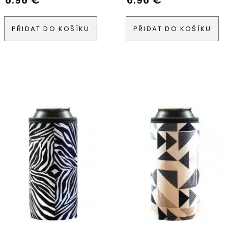
6.96
€
6.96
€
PŘIDAT DO KOŠÍKU
PŘIDAT DO KOŠÍKU