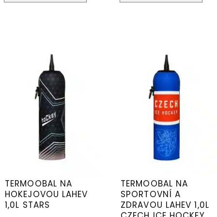
TERMOOBAL NA
TERMOOBAL NA
HOKEJOVOU LAHEV
SPORTOVNÍ A
1,0L STARS
ZDRAVOU LAHEV 1,0L
CZECH ICE HOCKEY