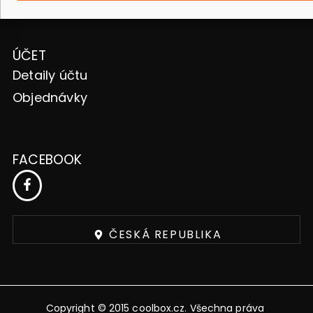
ÚČET
Detaily účtu
Objednávky
FACEBOOK
ČESKÁ REPUBLIKA
Copyright © 2015 coolbox.cz. Všechna práva