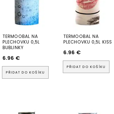
TERMOOBAL NA
TERMOOBAL NA
PLECHOVKU 0,5L
PLECHOVKU 0,5L KISS
BUBLINKY
6.96
€
6.96
€
PŘIDAT DO KOŠÍKU
PŘIDAT DO KOŠÍKU