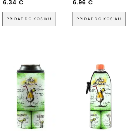
6.34
€
6.96
€
PŘIDAT DO KOŠÍKU
PŘIDAT DO KOŠÍKU