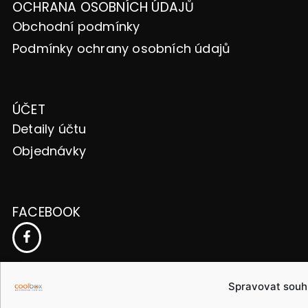
OCHRANA OSOBNÍCH ÚDAJŮ
Obchodní podmínky
Podmínky ochrany osobních údajů
ÚČET
Detaily účtu
Objednávky
FACEBOOK
ČESKÁ REPUBLIKA
Spravovat souh