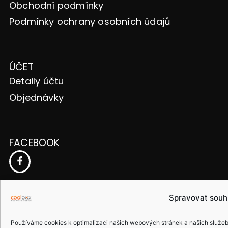
Obchodní podmínky
Podmínky ochrany osobních údajů
ÚČET
Detaily účtu
Objednávky
FACEBOOK
ČESKÁ REPUBLIKA
Spravovat souh
Používáme cookies k optimalizaci našich webových stránek a našich služeb