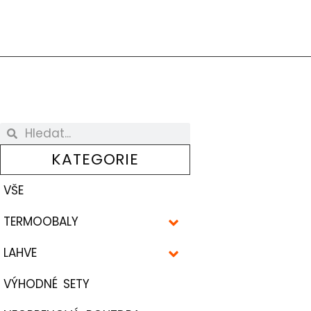
KATEGORIE
VŠE
TERMOOBALY
LAHVE
VÝHODNÉ SETY