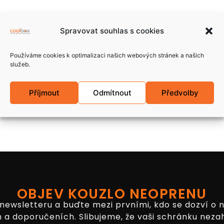
Spravovat souhlas s cookies
Používáme cookies k optimalizaci našich webových stránek a našich
služeb.
Příjmout
Odmítnout
Předvolby
OBJEV KOUZLO NEOPRENU
 newsletteru a buďte mezi prvními, kdo se dozví o 
 a doporučeních. Slibujeme, že vaši schránku neza