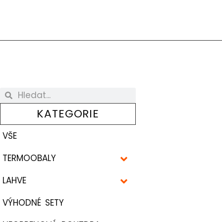
KATEGORIE
VŠE
TERMOOBALY
LAHVE
VÝHODNÉ SETY