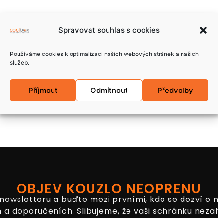
Spravovat souhlas s cookies
Používáme cookies k optimalizaci našich webových stránek a našich
služeb.
Příjmout
Odmítnout
Předvolby
OBJEV KOUZLO NEOPRENU
 newsletteru a buďte mezi prvními, kdo se dozví o 
 a doporučeních. Slibujeme, že vaši schránku neza