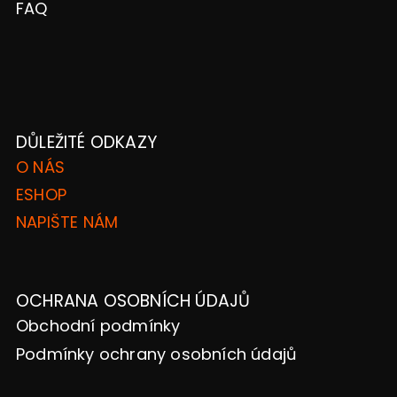
FAQ
DŮLEŽITÉ ODKAZY
O NÁS
ESHOP
NAPIŠTE NÁM
OCHRANA OSOBNÍCH ÚDAJŮ
Obchodní podmínky
Podmínky ochrany osobních údajů