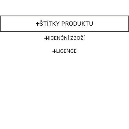
ŠTÍTKY PRODUKTU
lICENČNÍ ZBOŽÍ
LICENCE