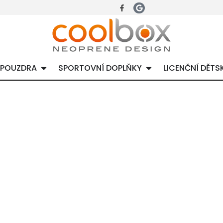
 POUZDRA
SPORTOVNÍ DOPLŇKY
LICENČNÍ DĚTS