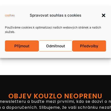
Spravovat souhlas s cookies
Používáme cookies k optimalizaci našich webových stránek a našich
služeb.
Příjmout
Odmítnout
Předvolby
OBJEV KOUZLO NEOPRENU
 newsletteru a buďte mezi prvními, kdo se dozví o 
 a doporučeních. Slibujeme, že vaši schránku neza