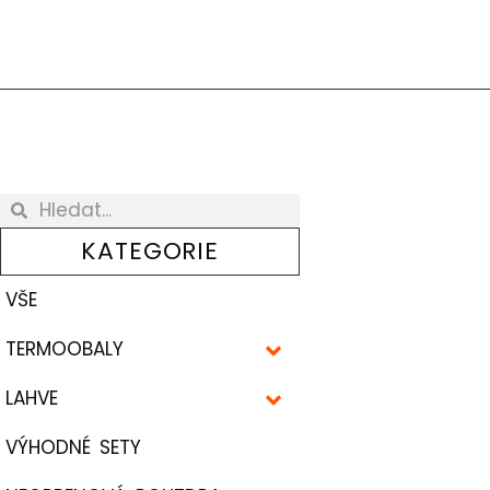
KATEGORIE
VŠE
TERMOOBALY
LAHVE
VÝHODNÉ SETY