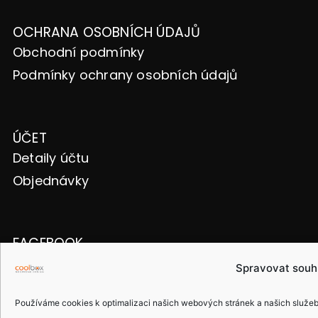
OCHRANA OSOBNÍCH ÚDAJŮ
Obchodní podmínky
Podmínky ochrany osobních údajů
ÚČET
Detaily účtu
Objednávky
FACEBOOK
Spravovat souh
Používáme cookies k optimalizaci našich webových stránek a našich služeb