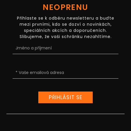
NEOPRENU
Přihlaste se k odběru newsletteru a buďte
mezi prvními, kdo se dozví o novinkách,
speciálních akcích a doporučeních.
Slibujeme, že vaši schránku nezahltíme.
PŘIHLÁSIT SE