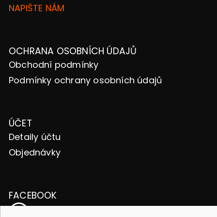
NAPIŠTE NÁM
OCHRANA OSOBNÍCH ÚDAJŮ
Obchodní podmínky
Podmínky ochrany osobních údajů
ÚČET
Detaily účtu
Objednávky
FACEBOOK