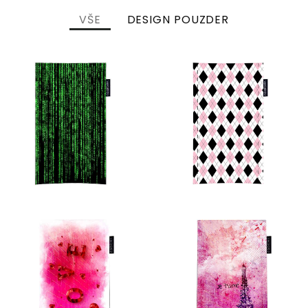
VŠE
DESIGN POUZDER