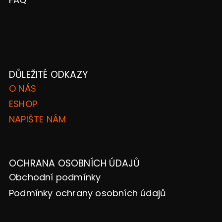
DŮLEŽITÉ ODKAZY
O NÁS
ESHOP
NAPIŠTE NÁM
OCHRANA OSOBNÍCH ÚDAJŮ
Obchodní podmínky
Podmínky ochrany osobních údajů