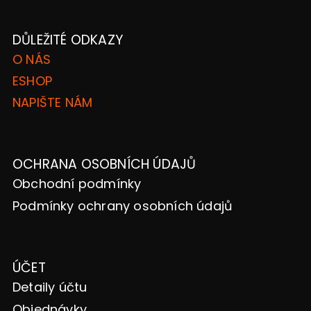
DŮLEŽITÉ ODKAZY
O NÁS
ESHOP
NAPIŠTE NÁM
OCHRANA OSOBNÍCH ÚDAJŮ
Obchodní podmínky
Podmínky ochrany osobních údajů
ÚČET
Detaily účtu
Objednávky