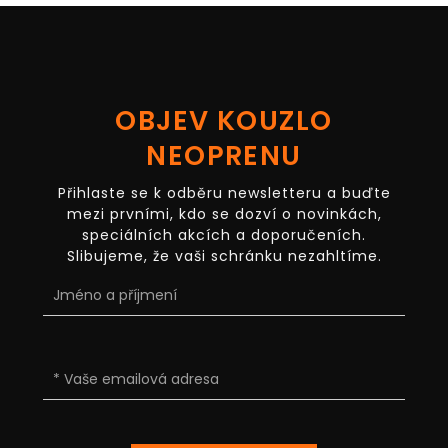
OBJEV KOUZLO
NEOPRENU
Přihlaste se k odběru newsletteru a buďte
mezi prvními, kdo se dozví o novinkách,
speciálních akcích a doporučeních.
Slibujeme, že vaši schránku nezahltíme.