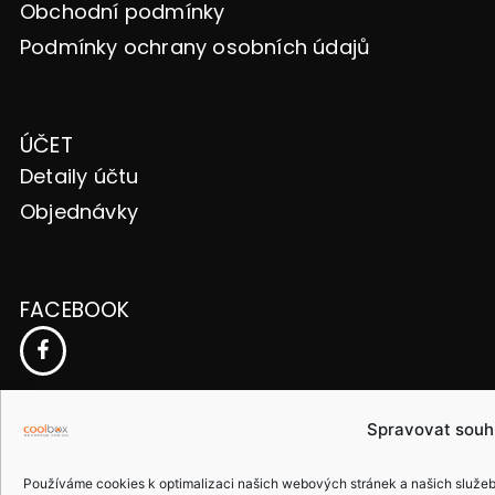
Obchodní podmínky
Podmínky ochrany osobních údajů
ÚČET
Detaily účtu
Objednávky
FACEBOOK
ČESKÁ REPUBLIKA
Spravovat souh
Používáme cookies k optimalizaci našich webových stránek a našich služeb