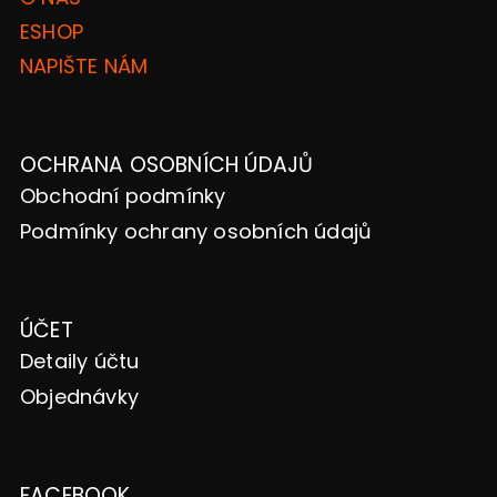
ESHOP
NAPIŠTE NÁM
OCHRANA OSOBNÍCH ÚDAJŮ
Obchodní podmínky
Podmínky ochrany osobních údajů
ÚČET
Detaily účtu
Objednávky
FACEBOOK